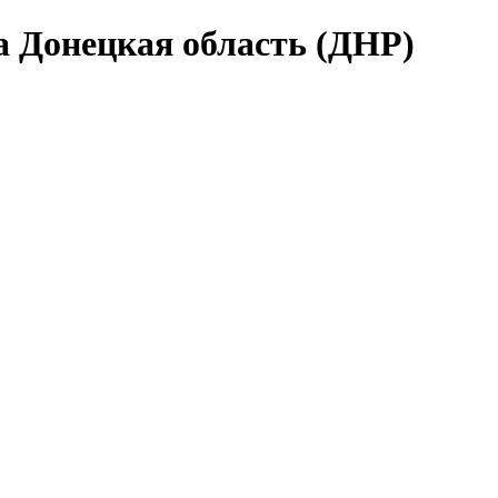
 Донецкая область (ДНР)