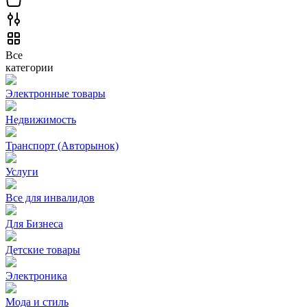
Все
категории
Электронные товары
Недвижимость
Транспорт (Авторынок)
Услуги
Все для инвалидов
Для Бизнеса
Детские товары
Электроника
Мода и стиль