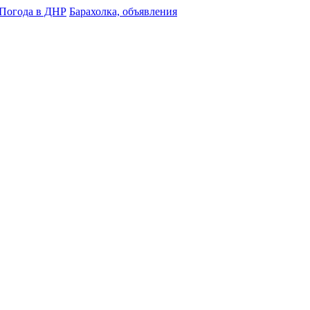
Погода в ДНР
Барахолка, объявления