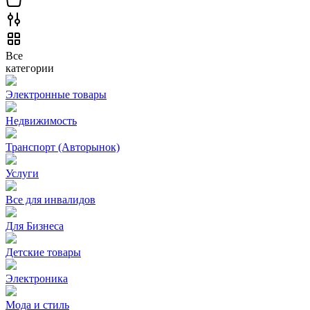
Все
категории
Электронные товары
Недвижимость
Транспорт (Авторынок)
Услуги
Все для инвалидов
Для Бизнеса
Детские товары
Электроника
Мода и стиль