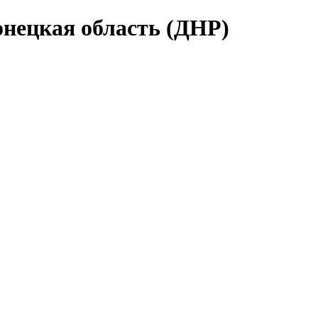
нецкая область (ДНР)