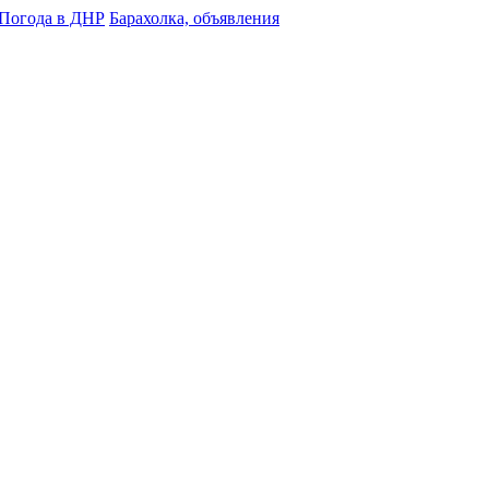
Погода в ДНР
Барахолка, объявления