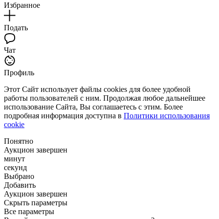
Избранное
Подать
Чат
Профиль
Этот Сайт использует файлы cookies для более удобной
работы пользователей с ним. Продолжая любое дальнейшее
использование Сайта, Вы соглашаетесь с этим. Более
подробная информация доступна в
Политики использования
cookie
Понятно
Аукцион завершен
минут
секунд
Выбрано
Добавить
Аукцион завершен
Скрыть параметры
Все параметры