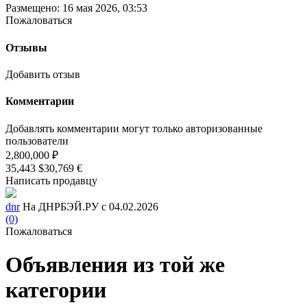
Размещено: 16 мая 2026, 03:53
Пожаловаться
Отзывы
Добавить отзыв
Комментарии
Добавлять комментарии могут только авторизованные
пользователи
2,800,000 ₽
35,443 $
30,769 €
Написать продавцу
dnr
На ДНРБЭЙ.РУ с 04.02.2026
(0)
Пожаловаться
Объявления из той же
категории