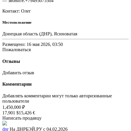
— звоните.+79495о753о4
Контакт: Олег
Местоположение
Донецкая область (ДНР), Ясиноватая
Размещено: 16 мая 2026, 03:50
Пожаловаться
Отзывы
Добавить отзыв
Комментарии
Добавлять комментарии могут только авторизованные
пользователи
1,450,000 ₽
17,901 $
15,426 €
Написать продавцу
dnr
На ДНРБЭЙ.РУ с 04.02.2026