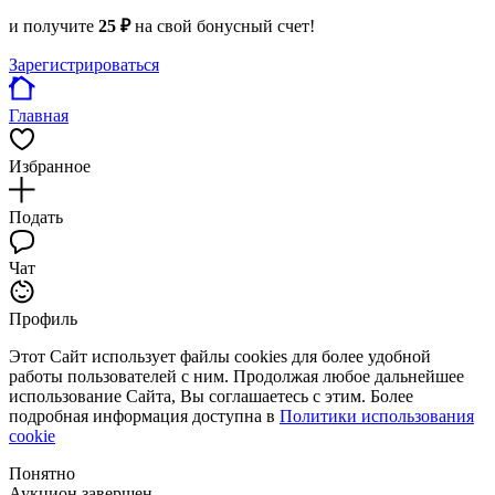
и получите
25 ₽
на свой бонусный счет!
Зарегистрироваться
Главная
Избранное
Подать
Чат
Профиль
Этот Сайт использует файлы cookies для более удобной
работы пользователей с ним. Продолжая любое дальнейшее
использование Сайта, Вы соглашаетесь с этим. Более
подробная информация доступна в
Политики использования
cookie
Понятно
Аукцион завершен