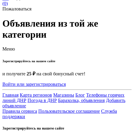
(0)
Пожаловаться
Объявления из той же
категории
Меню
Зарегистрируйтесь на нашем сайте
и получите
25 ₽
на свой бонусный счет!
Войти или зарегистрироваться
Главная
Карта регионов
Магазины
Блог
Телефоны горячих
линий ДНР
Погода в ДНР
Барахолка, объявления
Добавить
объявление
Правила сервиса
Пользовательское соглашение
Служба
поддержки
Зарегистрируйтесь на нашем сайте