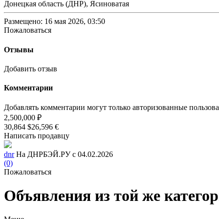
Донецкая область (ДНР), Ясиноватая
Размещено: 16 мая 2026, 03:50
Пожаловаться
Отзывы
Добавить отзыв
Комментарии
Добавлять комментарии могут только авторизованные пользов
2,500,000 ₽
30,864 $
26,596 €
Написать продавцу
dnr
На ДНРБЭЙ.РУ с 04.02.2026
(0)
Пожаловаться
Объявления из той же катего