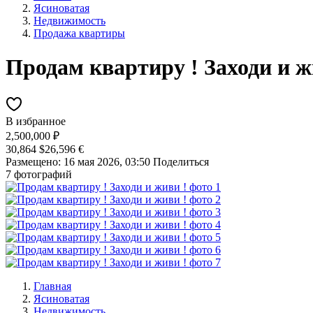
Ясиноватая
Недвижимость
Продажа квартиры
Продам квартиру ! Заходи и ж
В избранное
2,500,000 ₽
30,864 $
26,596 €
Размещено: 16 мая 2026, 03:50
Поделиться
7 фотографий
Главная
Ясиноватая
Недвижимость