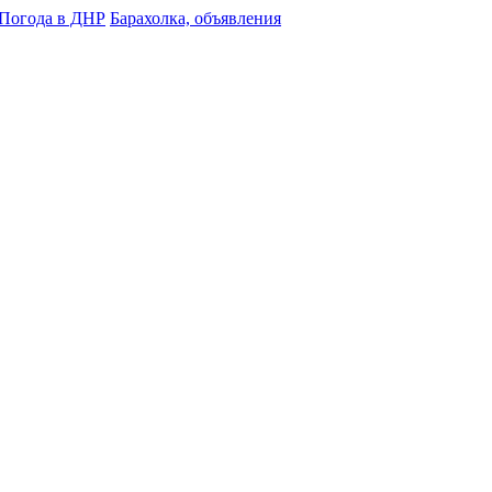
Погода в ДНР
Барахолка, объявления