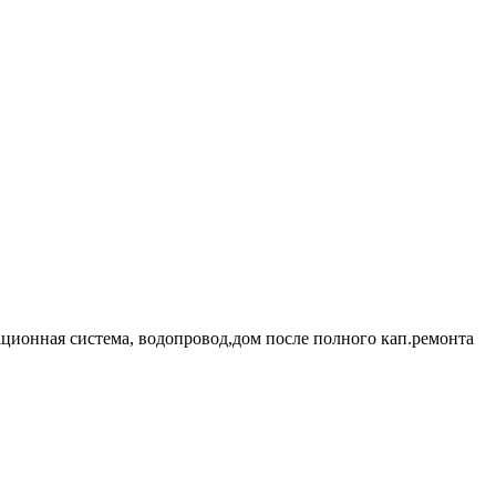
ационная система, водопровод,дом после полного кап.ремонта