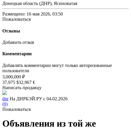
Донецкая область (ДНР), Ясиноватая
Размещено: 16 мая 2026, 03:50
Пожаловаться
Отзывы
Добавить отзыв
Комментарии
Добавлять комментарии могут только авторизованные
пользователи
3,000,000 ₽
37,975 $
32,967 €
Написать продавцу
dnr
На ДНРБЭЙ.РУ с 04.02.2026
(0)
Пожаловаться
Объявления из той же