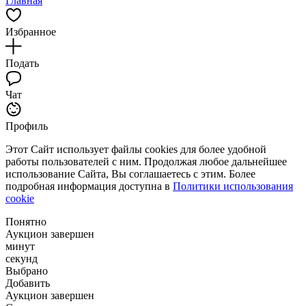
Главная
Избранное
Подать
Чат
Профиль
Этот Сайт использует файлы cookies для более удобной
работы пользователей с ним. Продолжая любое дальнейшее
использование Сайта, Вы соглашаетесь с этим. Более
подробная информация доступна в
Политики использования
cookie
Понятно
Аукцион завершен
минут
секунд
Выбрано
Добавить
Аукцион завершен