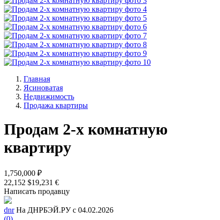
Главная
Ясиноватая
Недвижимость
Продажа квартиры
Продам 2-х комнатную
квартиру
1,750,000 ₽
22,152 $
19,231 €
Написать продавцу
dnr
На ДНРБЭЙ.РУ с 04.02.2026
(0)