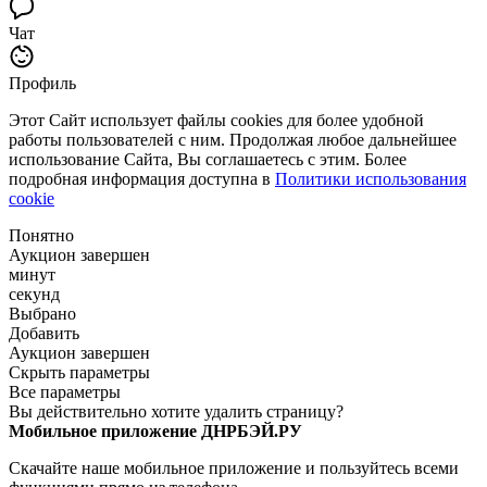
Чат
Профиль
Этот Сайт использует файлы cookies для более удобной
работы пользователей с ним. Продолжая любое дальнейшее
использование Сайта, Вы соглашаетесь с этим. Более
подробная информация доступна в
Политики использования
cookie
Понятно
Аукцион завершен
минут
секунд
Выбрано
Добавить
Аукцион завершен
Скрыть параметры
Все параметры
Вы действительно хотите удалить страницу?
Мобильное приложение ДНРБЭЙ.РУ
Скачайте наше мобильное приложение и пользуйтесь всеми