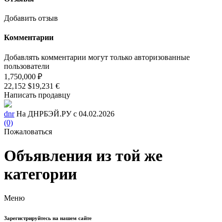
Добавить отзыв
Комментарии
Добавлять комментарии могут только авторизованные
пользователи
1,750,000 ₽
22,152 $
19,231 €
Написать продавцу
dnr
На ДНРБЭЙ.РУ с 04.02.2026
(0)
Пожаловаться
Объявления из той же
категории
Меню
Зарегистрируйтесь на нашем сайте