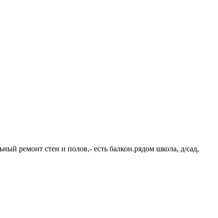
ьный ремонт стен и полов,- есть балкон.рядом школа, д/сад,