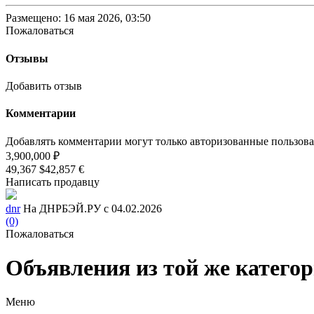
Размещено: 16 мая 2026, 03:50
Пожаловаться
Отзывы
Добавить отзыв
Комментарии
Добавлять комментарии могут только авторизованные пользов
3,900,000 ₽
49,367 $
42,857 €
Написать продавцу
dnr
На ДНРБЭЙ.РУ с 04.02.2026
(0)
Пожаловаться
Объявления из той же катего
Меню