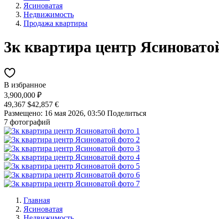
Ясиноватая
Недвижимость
Продажа квартиры
3к квартира центр Ясиновато
В избранное
3,900,000 ₽
49,367 $
42,857 €
Размещено: 16 мая 2026, 03:50
Поделиться
7 фотографий
Главная
Ясиноватая
Недвижимость