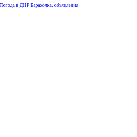
Погода в ДНР
Барахолка, объявления