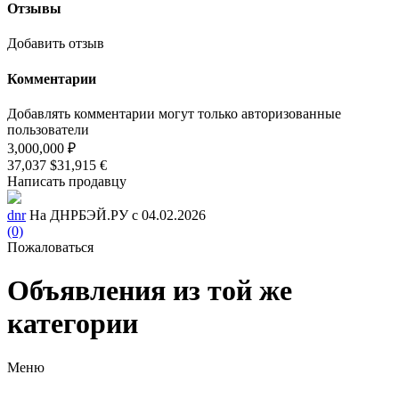
Отзывы
Добавить отзыв
Комментарии
Добавлять комментарии могут только авторизованные
пользователи
3,000,000 ₽
37,037 $
31,915 €
Написать продавцу
dnr
На ДНРБЭЙ.РУ с 04.02.2026
(0)
Пожаловаться
Объявления из той же
категории
Меню