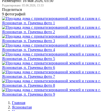
Размещено: 16 мая 2026, 03:50
Редактировано:
05.06.2026, 15:33
Поделиться
9 фотографий
Главная
Ясиноватая