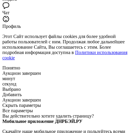
Чат
Профиль
Этот Сайт использует файлы cookies для более удобной
работы пользователей с ним. Продолжая любое дальнейшее
использование Сайта, Вы соглашаетесь с этим. Более
подробная информация доступна в
Политики использования
cookie
Понятно
Аукцион завершен
минут
секунд
Выбрано
Добавить
Аукцион завершен
Скрыть параметры
Все параметры
Вы действительно хотите удалить страницу?
Мобильное приложение ДНРБЭЙ.РУ
Скачайте наше мобильное приложение и пользуйтесь всеми