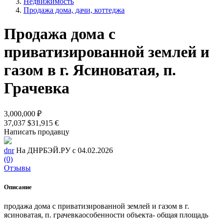
Недвижимость
Продажа дома, дачи, коттеджа
Продажа дома с
приватизированной землей и
газом в г. Ясиноватая, п.
Грачевка
3,000,000 ₽
37,037 $
31,915 €
Написать продавцу
dnr
На ДНРБЭЙ.РУ с 04.02.2026
(0)
Отзывы
Описание
продажа дома с приватизированной землей и газом в г.
ясиноватая, п. грачевкаособенности объекта- общая площадь