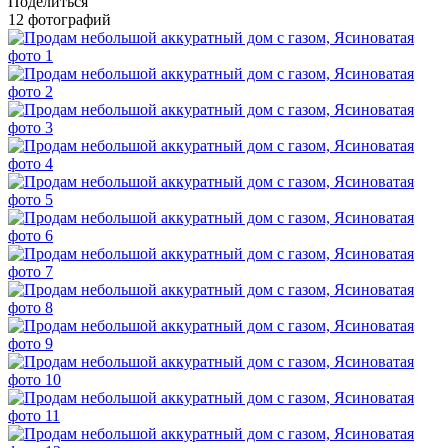
Поделиться
12 фотографий