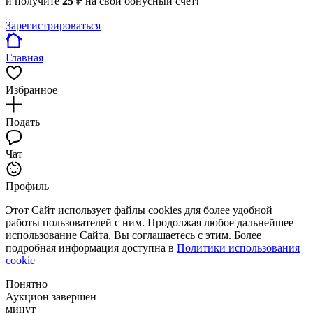
и получите
25 ₽
на свой бонусный счет!
Зарегистрироваться
Главная
Избранное
Подать
Чат
Профиль
Этот Сайт использует файлы cookies для более удобной
работы пользователей с ним. Продолжая любое дальнейшее
использование Сайта, Вы соглашаетесь с этим. Более
подробная информация доступна в
Политики использования
cookie
Понятно
Аукцион завершен
минут