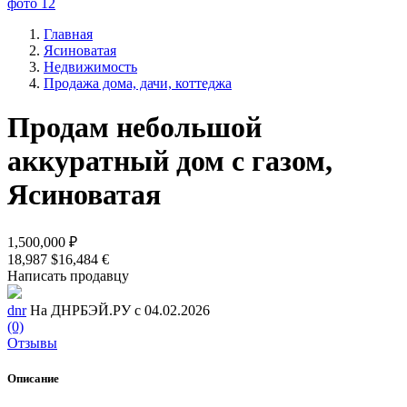
Главная
Ясиноватая
Недвижимость
Продажа дома, дачи, коттеджа
Продам небольшой
аккуратный дом с газом,
Ясиноватая
1,500,000 ₽
18,987 $
16,484 €
Написать продавцу
dnr
На ДНРБЭЙ.РУ с 04.02.2026
(0)
Отзывы
Описание