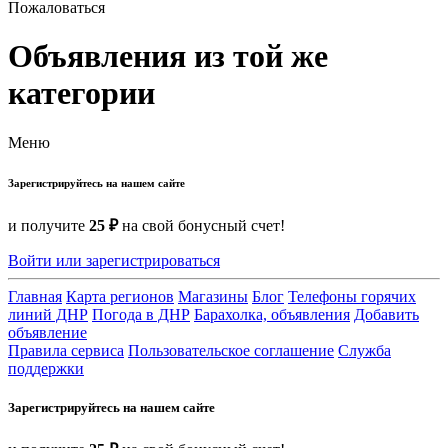
Пожаловаться
Объявления из той же
категории
Меню
Зарегистрируйтесь на нашем сайте
и получите
25 ₽
на свой бонусный счет!
Войти или зарегистрироваться
Главная
Карта регионов
Магазины
Блог
Телефоны горячих
линий ДНР
Погода в ДНР
Барахолка, объявления
Добавить
объявление
Правила сервиса
Пользовательское соглашение
Служба
поддержки
Зарегистрируйтесь на нашем сайте