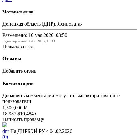
Местоположение
Донецкая область (ДНР), Ясиноватая
Размещено: 16 мая 2026, 03:50
Редактировано:
05.06.2026, 15:33
Пожаловаться
Отзывы
Добавить отзыв
Комментарии
Добавлять комментарии могут только авторизованные
пользователи
1,500,000 ₽
18,987 $
16,484 €
Написать продавцу
dnr
На ДНРБЭЙ.РУ с 04.02.2026
(0)