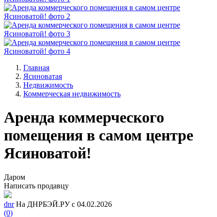
Главная
Ясиноватая
Недвижимость
Коммерческая недвижимость
Аренда коммерческого
помещения в самом центре
Ясиноватой!
Даром
Написать продавцу
dnr
На ДНРБЭЙ.РУ с 04.02.2026
(0)