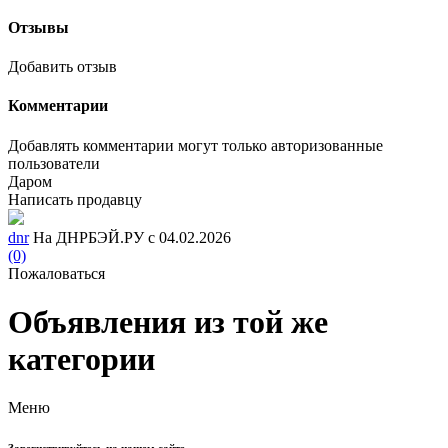
Отзывы
Добавить отзыв
Комментарии
Добавлять комментарии могут только авторизованные
пользователи
Даром
Написать продавцу
dnr
На ДНРБЭЙ.РУ с 04.02.2026
(0)
Пожаловаться
Объявления из той же
категории
Меню