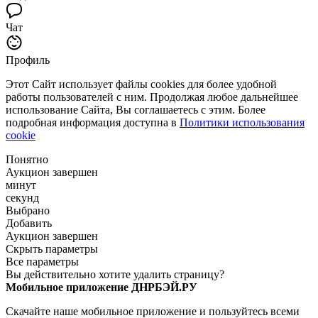
Чат
Профиль
Этот Сайт использует файлы cookies для более удобной
работы пользователей с ним. Продолжая любое дальнейшее
использование Сайта, Вы соглашаетесь с этим. Более
подробная информация доступна в
Политики использования
cookie
Понятно
Аукцион завершен
минут
секунд
Выбрано
Добавить
Аукцион завершен
Скрыть параметры
Все параметры
Вы действительно хотите удалить страницу?
Мобильное приложение ДНРБЭЙ.РУ
Скачайте наше мобильное приложение и пользуйтесь всеми