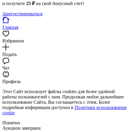
и получите
25 ₽
на свой бонусный счет!
Зарегистрироваться
Главная
Избранное
Подать
Чат
Профиль
Этот Сайт использует файлы cookies для более удобной
работы пользователей с ним. Продолжая любое дальнейшее
использование Сайта, Вы соглашаетесь с этим. Более
подробная информация доступна в
Политики использования
cookie
Понятно
Аукцион завершен