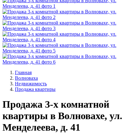
Главная
Волноваха
Недвижимость
Продажа квартиры
Продажа 3-х комнатной
квартиры в Волновахе, ул.
Менделеева, д. 41