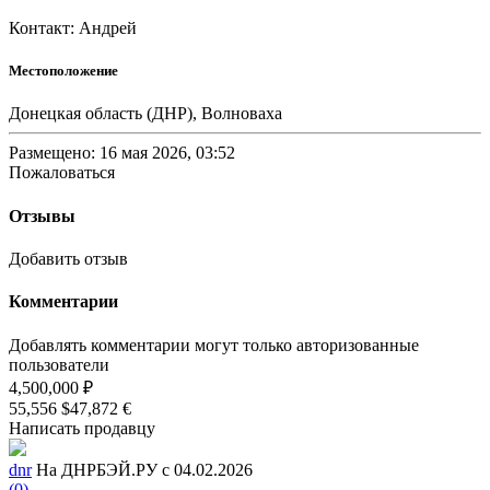
Контакт: Андрей
Местоположение
Донецкая область (ДНР), Волноваха
Размещено: 16 мая 2026, 03:52
Пожаловаться
Отзывы
Добавить отзыв
Комментарии
Добавлять комментарии могут только авторизованные
пользователи
4,500,000 ₽
55,556 $
47,872 €
Написать продавцу
dnr
На ДНРБЭЙ.РУ с 04.02.2026
(0)