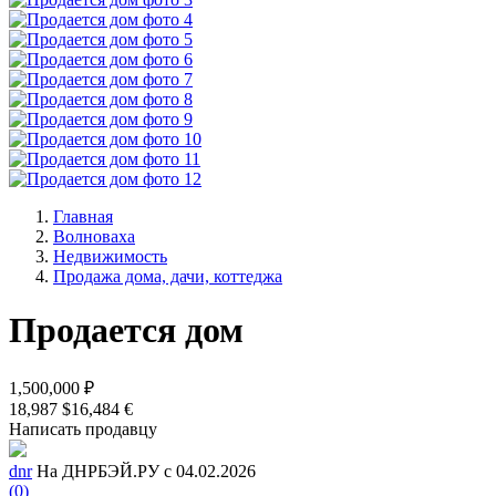
Главная
Волноваха
Недвижимость
Продажа дома, дачи, коттеджа
Продается дом
1,500,000 ₽
18,987 $
16,484 €
Написать продавцу
dnr
На ДНРБЭЙ.РУ с 04.02.2026
(0)