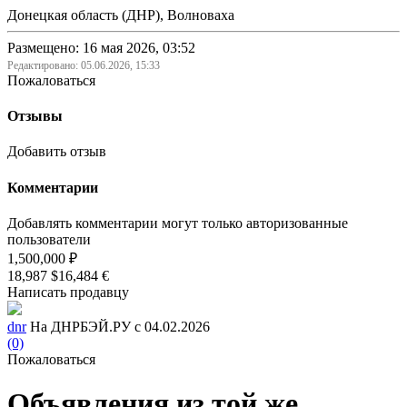
Донецкая область (ДНР), Волноваха
Размещено: 16 мая 2026, 03:52
Редактировано:
05.06.2026, 15:33
Пожаловаться
Отзывы
Добавить отзыв
Комментарии
Добавлять комментарии могут только авторизованные
пользователи
1,500,000 ₽
18,987 $
16,484 €
Написать продавцу
dnr
На ДНРБЭЙ.РУ с 04.02.2026
(0)
Пожаловаться
Объявления из той же