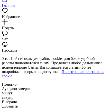
Главная
Избранное
Подать
Чат
Профиль
Этот Сайт использует файлы cookies для более удобной
работы пользователей с ним. Продолжая любое дальнейшее
использование Сайта, Вы соглашаетесь с этим. Более
подробная информация доступна в
Политики использования
cookie
Понятно
Аукцион завершен
минут
секунд
Выбрано
Добавить