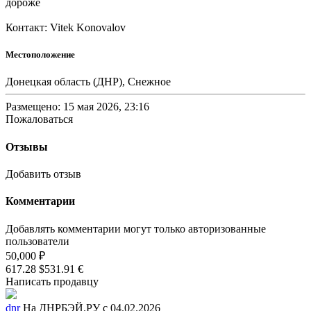
дороже
Контакт: Vitek Konovalov
Местоположение
Донецкая область (ДНР), Снежное
Размещено: 15 мая 2026, 23:16
Пожаловаться
Отзывы
Добавить отзыв
Комментарии
Добавлять комментарии могут только авторизованные
пользователи
50,000 ₽
617.28 $
531.91 €
Написать продавцу
dnr
На ДНРБЭЙ.РУ с 04.02.2026