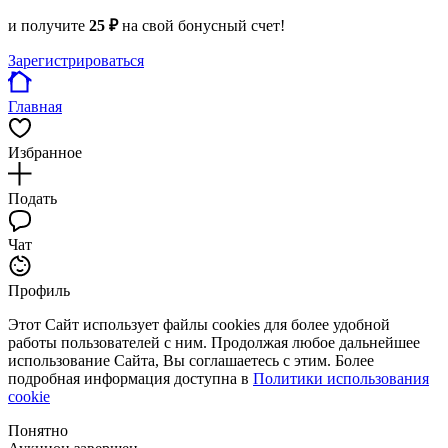
и получите
25 ₽
на свой бонусный счет!
Зарегистрироваться
Главная
Избранное
Подать
Чат
Профиль
Этот Сайт использует файлы cookies для более удобной
работы пользователей с ним. Продолжая любое дальнейшее
использование Сайта, Вы соглашаетесь с этим. Более
подробная информация доступна в
Политики использования
cookie
Понятно