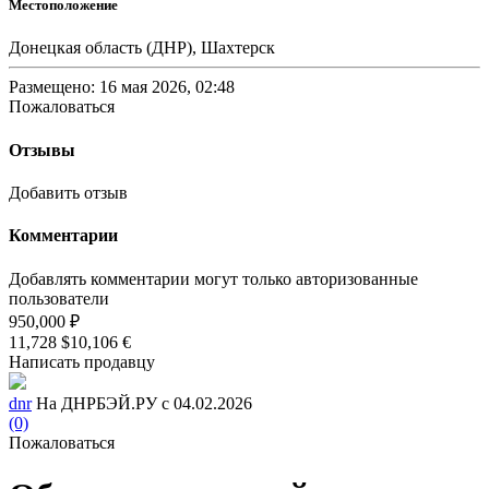
Местоположение
Донецкая область (ДНР), Шахтерск
Размещено: 16 мая 2026, 02:48
Пожаловаться
Отзывы
Добавить отзыв
Комментарии
Добавлять комментарии могут только авторизованные
пользователи
950,000 ₽
11,728 $
10,106 €
Написать продавцу
dnr
На ДНРБЭЙ.РУ с 04.02.2026
(0)
Пожаловаться