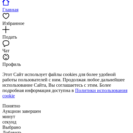
Главная
Избранное
Подать
Чат
Профиль
Этот Сайт использует файлы cookies для более удобной
работы пользователей с ним. Продолжая любое дальнейшее
использование Сайта, Вы соглашаетесь с этим. Более
подробная информация доступна в
Политики использования
cookie
Понятно
Аукцион завершен
минут
секунд
Выбрано
Добавить