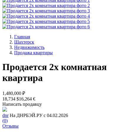
Главная
Шахтерск
Недвижимость
Продажа квартиры
Продается 2х комнатная
квартира
1,480,000 ₽
18,734 $
16,264 €
Написать продавцу
dnr
На ДНРБЭЙ.РУ с 04.02.2026
(0)
Отзывы