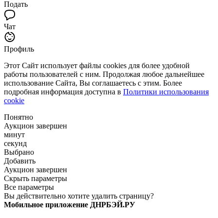
Подать
Чат
Профиль
Этот Сайт использует файлы cookies для более удобной
работы пользователей с ним. Продолжая любое дальнейшее
использование Сайта, Вы соглашаетесь с этим. Более
подробная информация доступна в
Политики использования
cookie
Понятно
Аукцион завершен
минут
секунд
Выбрано
Добавить
Аукцион завершен
Скрыть параметры
Все параметры
Вы действительно хотите удалить страницу?
Мобильное приложение ДНРБЭЙ.РУ