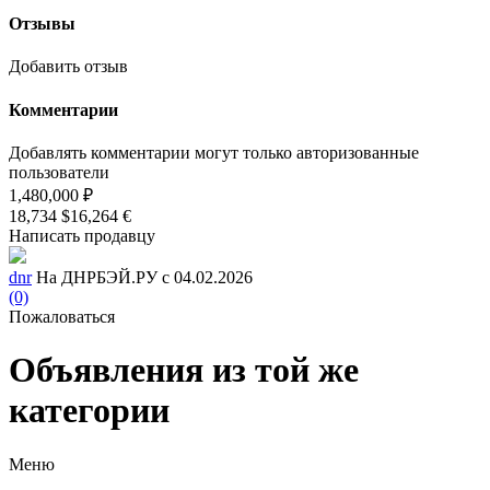
Отзывы
Добавить отзыв
Комментарии
Добавлять комментарии могут только авторизованные
пользователи
1,480,000 ₽
18,734 $
16,264 €
Написать продавцу
dnr
На ДНРБЭЙ.РУ с 04.02.2026
(0)
Пожаловаться
Объявления из той же
категории
Меню