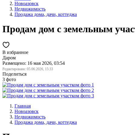
Новоазовск
Недвижимость
Продажа дома, дачи, коттеджа
Продам дом с земельным уча
В избранное
Даром
Размещено: 16 мая 2026, 03:54
Редактировано:
05.06.2026, 15:33
Поделиться
3 фото
Главная
Новоазовск
Недвижимость
Продажа дома, дачи, коттеджа