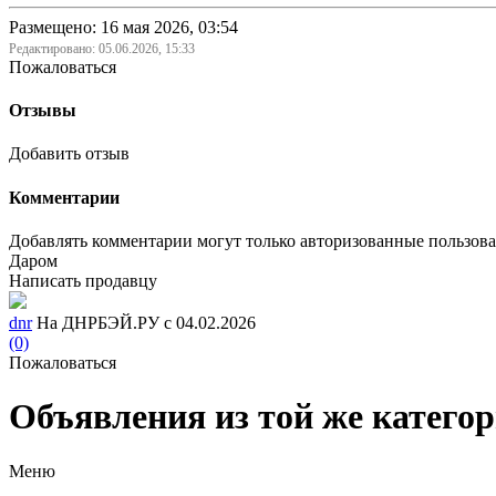
Размещено: 16 мая 2026, 03:54
Редактировано:
05.06.2026, 15:33
Пожаловаться
Отзывы
Добавить отзыв
Комментарии
Добавлять комментарии могут только авторизованные пользов
Даром
Написать продавцу
dnr
На ДНРБЭЙ.РУ с 04.02.2026
(0)
Пожаловаться
Объявления из той же катего
Меню