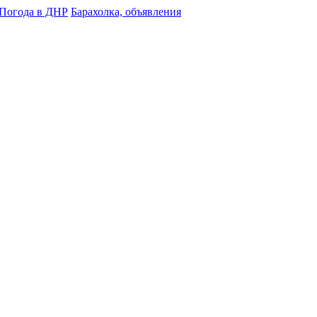
Погода в ДНР
Барахолка, объявления