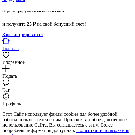
Зарегистрируйтесь на нашем сайте
и получите
25 ₽
на свой бонусный счет!
Зарегистрироваться
Главная
Избранное
Подать
Чат
Профиль
Этот Сайт использует файлы cookies для более удобной
работы пользователей с ним. Продолжая любое дальнейшее
использование Сайта, Вы соглашаетесь с этим. Более
подробная информация доступна в
Политики использования