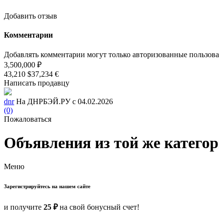
Добавить отзыв
Комментарии
Добавлять комментарии могут только авторизованные пользов
3,500,000 ₽
43,210 $
37,234 €
Написать продавцу
dnr
На ДНРБЭЙ.РУ с 04.02.2026
(0)
Пожаловаться
Объявления из той же катего
Меню
Зарегистрируйтесь на нашем сайте
и получите
25 ₽
на свой бонусный счет!