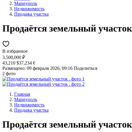
Мариуполь
Недвижимость
Продажа участка
Продаётся земельный участок
В избранное
3,500,000 ₽
43,210 $
37,234 €
Размещено: 09 февраля 2026, 09:16
Поделиться
2 фото
Главная
Мариуполь
Недвижимость
Продажа участка
Продаётся земельный участок