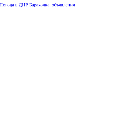
Погода в ДНР
Барахолка, объявления