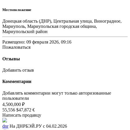
Местоположение
Донецкая область (ДНР), Центральная улица, Виноградное,
Мариуполь, Мариупольская городская община,
Мариупольский район
Размещено: 09 февраля 2026, 09:16
Пожаловаться
Отзывы
Добавить отзыв
Комментарии
Добавлять комментарии могут только авторизованные
пользователи
4,500,000 ₽
55,556 $
47,872 €
Написать продавцу
dnr
На ДНРБЭЙ.РУ с 04.02.2026