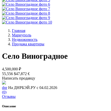
Главная
Мариуполь
Недвижимость
Продажа квартиры
Село Виноградное
4,500,000 ₽
55,556 $
47,872 €
Написать продавцу
dnr
На ДНРБЭЙ.РУ с 04.02.2026
(0)
Отзывы
Описание