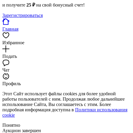
и получите
25 ₽
на свой бонусный счет!
Зарегистрироваться
Главная
Избранное
Подать
Чат
Профиль
Этот Сайт использует файлы cookies для более удобной
работы пользователей с ним. Продолжая любое дальнейшее
использование Сайта, Вы соглашаетесь с этим. Более
подробная информация доступна в
Политики использования
cookie
Понятно
Аукцион завершен