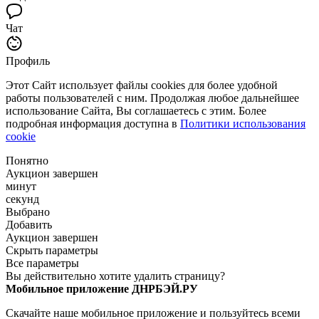
Чат
Профиль
Этот Сайт использует файлы cookies для более удобной
работы пользователей с ним. Продолжая любое дальнейшее
использование Сайта, Вы соглашаетесь с этим. Более
подробная информация доступна в
Политики использования
cookie
Понятно
Аукцион завершен
минут
секунд
Выбрано
Добавить
Аукцион завершен
Скрыть параметры
Все параметры
Вы действительно хотите удалить страницу?
Мобильное приложение ДНРБЭЙ.РУ
Скачайте наше мобильное приложение и пользуйтесь всеми