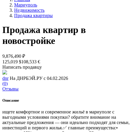
Мариуполь
Недвижимость
Продажа квартиры
Продажа квартир в
новостройке
9,876,490 ₽
125,019 $
108,533 €
Написать продавцу
dnr
На ДНРБЭЙ.РУ с 04.02.2026
(0)
Отзывы
Описание
ищете комфортное и современное жильё в мариуполе с
выгодными условиями покупки? обратите внимание на
актуальные предложения — они идеально подходят для семьи,
инвестиций и первого жилья.✅ главные преимущества:•