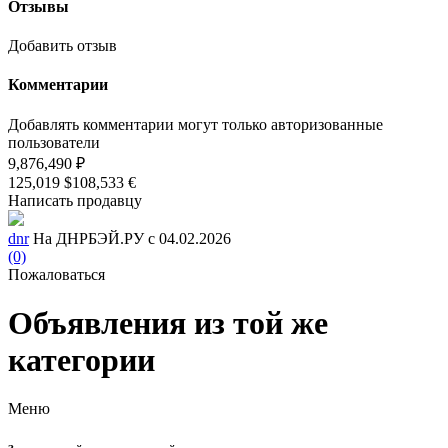
Отзывы
Добавить отзыв
Комментарии
Добавлять комментарии могут только авторизованные
пользователи
9,876,490 ₽
125,019 $
108,533 €
Написать продавцу
dnr
На ДНРБЭЙ.РУ с 04.02.2026
(0)
Пожаловаться
Объявления из той же
категории
Меню