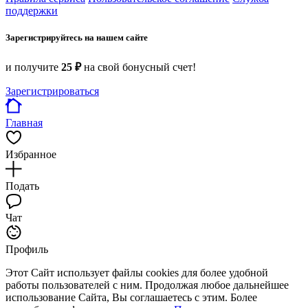
поддержки
Зарегистрируйтесь на нашем сайте
и получите
25 ₽
на свой бонусный счет!
Зарегистрироваться
Главная
Избранное
Подать
Чат
Профиль
Этот Сайт использует файлы cookies для более удобной
работы пользователей с ним. Продолжая любое дальнейшее
использование Сайта, Вы соглашаетесь с этим. Более