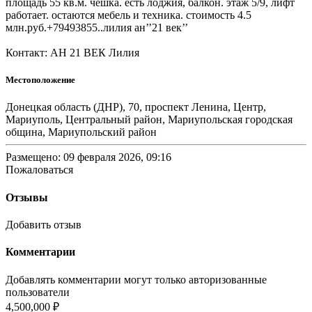
площадь 55 кв.м. чешка. есть лоджия, балкон. этаж 5/9, лифт
работает. остаются мебель и техника. стоимость 4.5
млн.руб.+79493855..лилия ан’’21 век’’
Контакт: АН 21 ВЕК Лилия
Местоположение
Донецкая область (ДНР), 70, проспект Ленина, Центр,
Мариуполь, Центральный район, Мариупольская городская
община, Мариупольский район
Размещено: 09 февраля 2026, 09:16
Пожаловаться
Отзывы
Добавить отзыв
Комментарии
Добавлять комментарии могут только авторизованные
пользователи
4,500,000 ₽