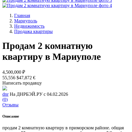
Главная
Мариуполь
Недвижимость
Продажа квартиры
Продам 2 комнатную
квартиру в Мариуполе
4,500,000 ₽
55,556 $
47,872 €
Написать продавцу
dnr
На ДНРБЭЙ.РУ с 04.02.2026
(0)
Отзывы
Описание
продам 2 комнатную квартиру в приморском районе. общая