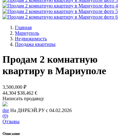
Главная
Мариуполь
Недвижимость
Продажа квартиры
Продам 2 комнатную
квартиру в Мариуполе
3,500,000 ₽
44,304 $
38,462 €
Написать продавцу
dnr
На ДНРБЭЙ.РУ с 04.02.2026
(0)
Отзывы
Описание