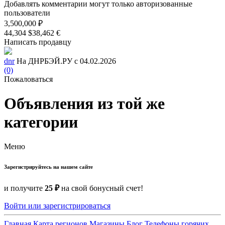
Добавлять комментарии могут только авторизованные
пользователи
3,500,000 ₽
44,304 $
38,462 €
Написать продавцу
dnr
На ДНРБЭЙ.РУ с 04.02.2026
(0)
Пожаловаться
Объявления из той же
категории
Меню
Зарегистрируйтесь на нашем сайте
и получите
25 ₽
на свой бонусный счет!
Войти или зарегистрироваться
Главная
Карта регионов
Магазины
Блог
Телефоны горячих