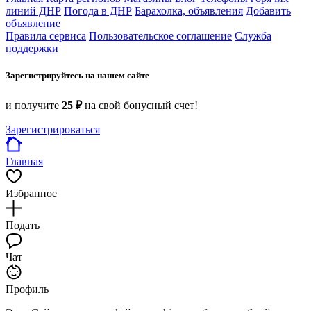
линий ДНР
Погода в ДНР
Барахолка, объявления
Добавить
объявление
Правила сервиса
Пользовательское соглашение
Служба
поддержки
Зарегистрируйтесь на нашем сайте
и получите
25 ₽
на свой бонусный счет!
Зарегистрироваться
Главная
Избранное
Подать
Чат
Профиль