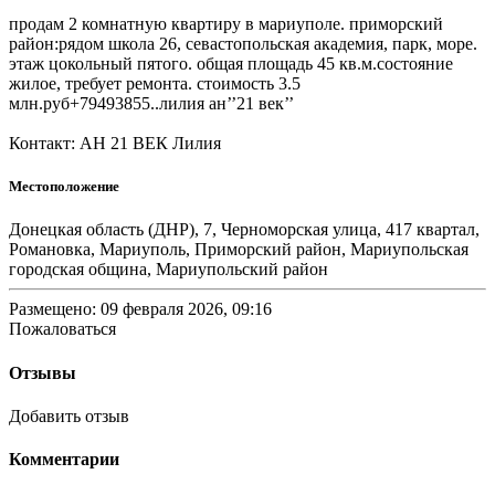
продам 2 комнатную квартиру в мариуполе. приморский
район:рядом школа 26, севастопольская академия, парк, море.
этаж цокольный пятого. общая площадь 45 кв.м.состояние
жилое, требует ремонта. стоимость 3.5
млн.руб+79493855..лилия ан’’21 век’’
Контакт: АН 21 ВЕК Лилия
Местоположение
Донецкая область (ДНР), 7, Черноморская улица, 417 квартал,
Романовка, Мариуполь, Приморский район, Мариупольская
городская община, Мариупольский район
Размещено: 09 февраля 2026, 09:16
Пожаловаться
Отзывы
Добавить отзыв
Комментарии