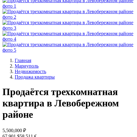
Главная
Мариуполь
Недвижимость
Продажа квартиры
Продаётся трехкомнатная
квартира в Левобережном
районе
5,500,000 ₽
67,901 $
58,511 €