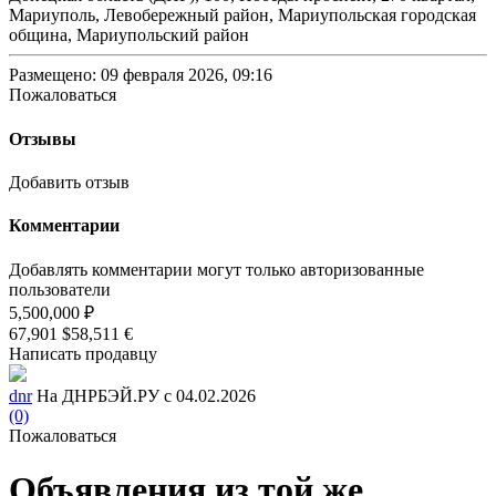
Мариуполь, Левобережный район, Мариупольская городская
община, Мариупольский район
Размещено: 09 февраля 2026, 09:16
Пожаловаться
Отзывы
Добавить отзыв
Комментарии
Добавлять комментарии могут только авторизованные
пользователи
5,500,000 ₽
67,901 $
58,511 €
Написать продавцу
dnr
На ДНРБЭЙ.РУ с 04.02.2026
(0)
Пожаловаться
Объявления из той же