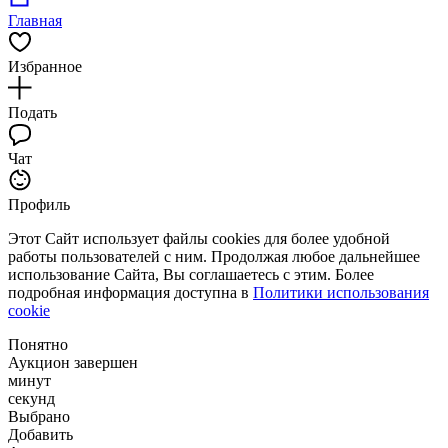
Главная
Избранное
Подать
Чат
Профиль
Этот Сайт использует файлы cookies для более удобной
работы пользователей с ним. Продолжая любое дальнейшее
использование Сайта, Вы соглашаетесь с этим. Более
подробная информация доступна в
Политики использования
cookie
Понятно
Аукцион завершен
минут
секунд
Выбрано
Добавить