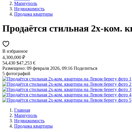
Мариуполь
Недвижимость
Продажа квартиры
Продаётся стильная 2х-ком. к
В избранное
4,300,000 ₽
54,430 $
47,253 €
Размещено: 09 февраля 2026, 09:16
Поделиться
5 фотографий
Главная
Мариуполь
Недвижимость
Продажа квартиры