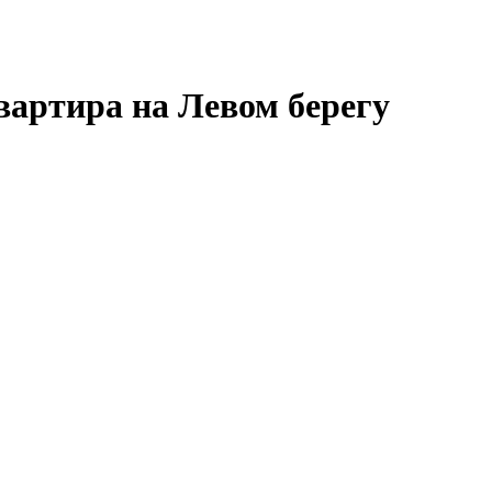
вартира на Левом берегу