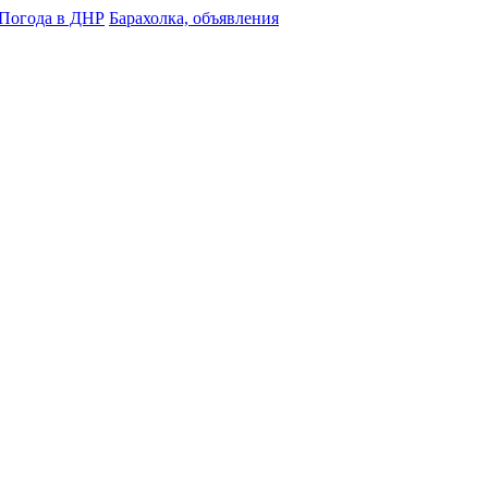
Погода в ДНР
Барахолка, объявления