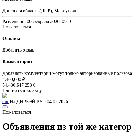
Донецкая область (ДНР), Мариуполь
Размещено: 09 февраля 2026, 09:16
Пожаловаться
Отзывы
Добавить отзыв
Комментарии
Добавлять комментарии могут только авторизованные пользов
4,300,000 ₽
54,430 $
47,253 €
Написать продавцу
dnr
На ДНРБЭЙ.РУ с 04.02.2026
(0)
Пожаловаться
Объявления из той же катего