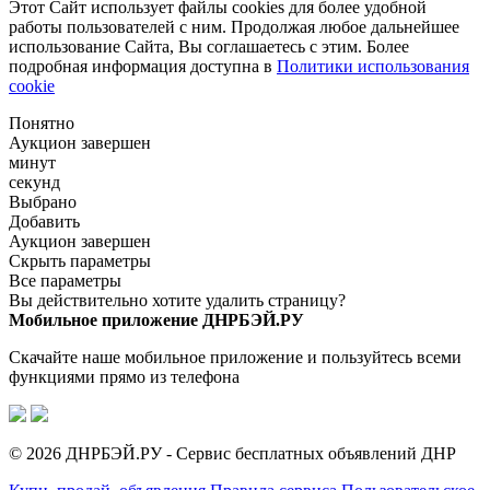
Этот Сайт использует файлы cookies для более удобной
работы пользователей с ним. Продолжая любое дальнейшее
использование Сайта, Вы соглашаетесь с этим. Более
подробная информация доступна в
Политики использования
cookie
Понятно
Аукцион завершен
минут
секунд
Выбрано
Добавить
Аукцион завершен
Скрыть параметры
Все параметры
Вы действительно хотите удалить страницу?
Мобильное приложение ДНРБЭЙ.РУ
Скачайте наше мобильное приложение и пользуйтесь всеми
функциями прямо из телефона
© 2026 ДНРБЭЙ.РУ - Сервис бесплатных объявлений ДНР