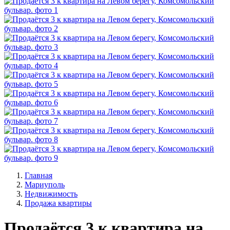
Главная
Мариуполь
Недвижимость
Продажа квартиры
Продаётся 3 к квартира на