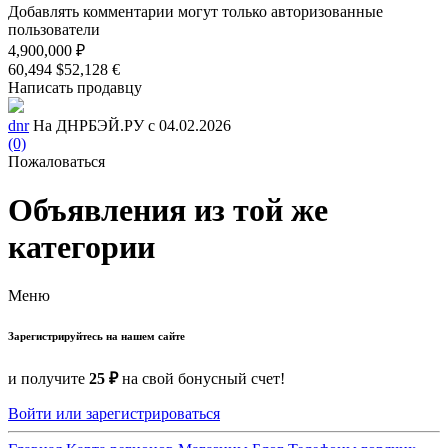
Добавлять комментарии могут только авторизованные
пользователи
4,900,000 ₽
60,494 $
52,128 €
Написать продавцу
dnr
На ДНРБЭЙ.РУ с 04.02.2026
(0)
Пожаловаться
Объявления из той же
категории
Меню
Зарегистрируйтесь на нашем сайте
и получите
25 ₽
на свой бонусный счет!
Войти или зарегистрироваться