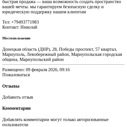
быстрая продажа — ваша возможность создать пространство
вашей мечты. мы гарантируем безопасную сделку и
юридическую поддержку нашим клиентам
Тел: +79493771983
Контакт: Николай
Местоположение
Донецкая область (ДНР), 28, Победы проспект, 57 квартал,
Мариуполь, Левобережный район, Мариупольская городская
община, Мариупольский район
Размещено: 09 февраля 2026, 09:16
Пожаловаться
Отзывы
Добавить отзыв
Комментарии
Добавлять комментарии могут только авторизованные
пользователи