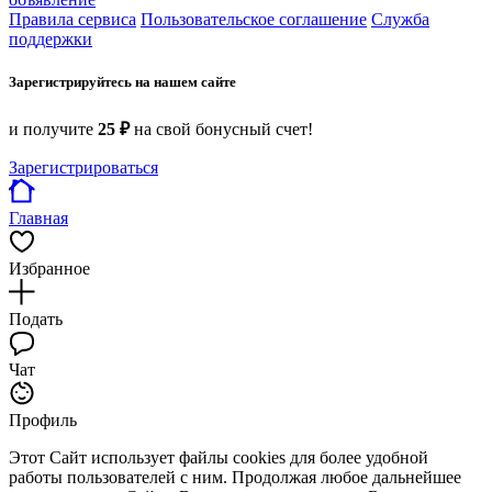
Правила сервиса
Пользовательское соглашение
Служба
поддержки
Зарегистрируйтесь на нашем сайте
и получите
25 ₽
на свой бонусный счет!
Зарегистрироваться
Главная
Избранное
Подать
Чат
Профиль
Этот Сайт использует файлы cookies для более удобной
работы пользователей с ним. Продолжая любое дальнейшее