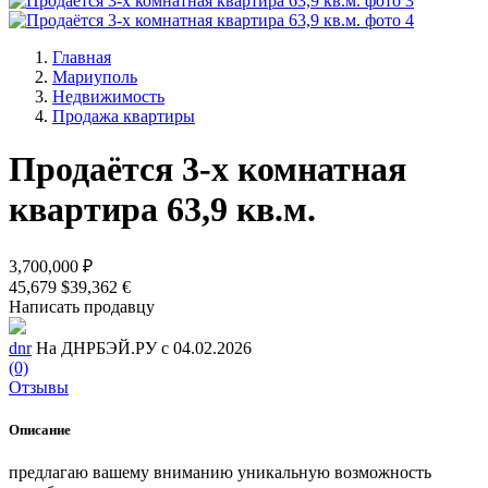
Главная
Мариуполь
Недвижимость
Продажа квартиры
Продаётся 3-х комнатная
квартира 63,9 кв.м.
3,700,000 ₽
45,679 $
39,362 €
Написать продавцу
dnr
На ДНРБЭЙ.РУ с 04.02.2026
(0)
Отзывы
Описание
предлагаю вашему вниманию уникальную возможность