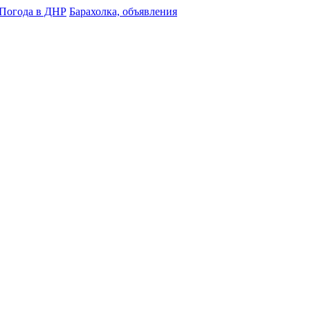
Погода в ДНР
Барахолка, объявления