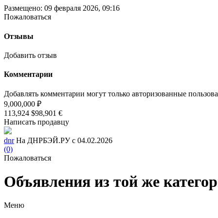
Размещено: 09 февраля 2026, 09:16
Пожаловаться
Отзывы
Добавить отзыв
Комментарии
Добавлять комментарии могут только авторизованные пользов
9,000,000 ₽
113,924 $
98,901 €
Написать продавцу
dnr
На ДНРБЭЙ.РУ с 04.02.2026
(0)
Пожаловаться
Объявления из той же катего
Меню