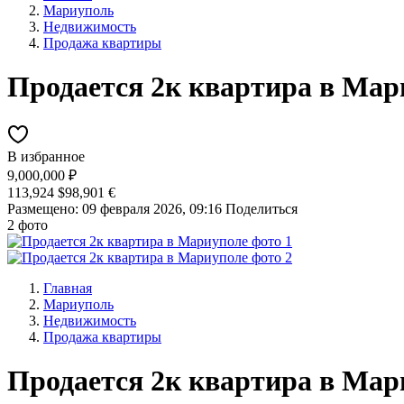
Мариуполь
Недвижимость
Продажа квартиры
Продается 2к квартира в Мар
В избранное
9,000,000 ₽
113,924 $
98,901 €
Размещено: 09 февраля 2026, 09:16
Поделиться
2 фото
Главная
Мариуполь
Недвижимость
Продажа квартиры
Продается 2к квартира в Мар