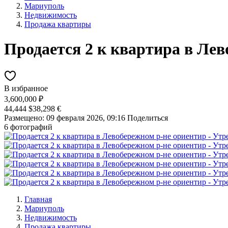
Мариуполь
Недвижимость
Продажа квартиры
Продается 2 к квартира в Ле
В избранное
3,600,000 ₽
44,444 $
38,298 €
Размещено: 09 февраля 2026, 09:16
Поделиться
6 фотографий
Главная
Мариуполь
Недвижимость
Продажа квартиры