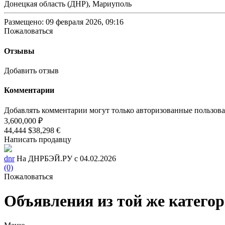
Донецкая область (ДНР), Мариуполь
Размещено: 09 февраля 2026, 09:16
Пожаловаться
Отзывы
Добавить отзыв
Комментарии
Добавлять комментарии могут только авторизованные пользов
3,600,000 ₽
44,444 $
38,298 €
Написать продавцу
dnr
На ДНРБЭЙ.РУ с 04.02.2026
(0)
Пожаловаться
Объявления из той же катего