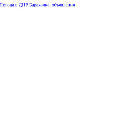
Погода в ДНР
Барахолка, объявления