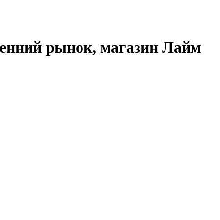
ренний рынок, магазин Лайм