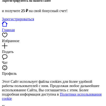
Зарегистрируйтесь на нашем сайте
и получите
25 ₽
на свой бонусный счет!
Зарегистрироваться
Главная
Избранное
Подать
Чат
Профиль
Этот Сайт использует файлы cookies для более удобной
работы пользователей с ним. Продолжая любое дальнейшее
использование Сайта, Вы соглашаетесь с этим. Более
подробная информация доступна в
Политики использования
cookie