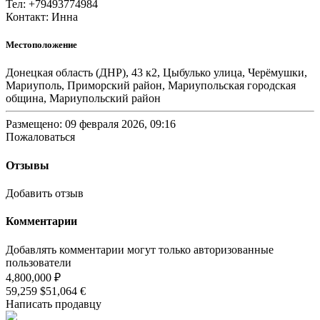
Тел: +79493774984
Контакт: Инна
Местоположение
Донецкая область (ДНР), 43 к2, Цыбулько улица, Черёмушки,
Мариуполь, Приморский район, Мариупольская городская
община, Мариупольский район
Размещено: 09 февраля 2026, 09:16
Пожаловаться
Отзывы
Добавить отзыв
Комментарии
Добавлять комментарии могут только авторизованные
пользователи
4,800,000 ₽
59,259 $
51,064 €
Написать продавцу