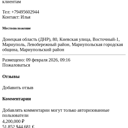
клиентам
Тел: +79495602944
Контакт: Илья
Местоположение
Донецкая область (ДНР), 80, Киевская улица, Восточный-1,
Мариуполь, Левобережный район, Мариупольская городская
община, Мариупольский район
Размещено: 09 февраля 2026, 09:16
Пожаловаться
Отзывы
Добавить отзыв
Комментарии
Добавлять комментарии могут только авторизованные
пользователи
4,200,000 ₽
51,852 $
44,681 €