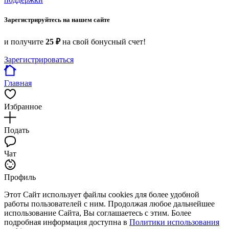
Зарегистрируйтесь на нашем сайте
и получите
25 ₽
на свой бонусный счет!
Зарегистрироваться
Главная
Избранное
Подать
Чат
Профиль
Этот Сайт использует файлы cookies для более удобной
работы пользователей с ним. Продолжая любое дальнейшее
использование Сайта, Вы соглашаетесь с этим. Более
подробная информация доступна в
Политики использования