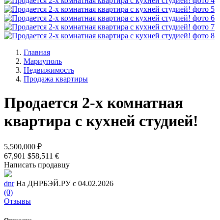
Главная
Мариуполь
Недвижимость
Продажа квартиры
Продается 2-х комнатная
квартира с кухней студией!
5,500,000 ₽
67,901 $
58,511 €
Написать продавцу
dnr
На ДНРБЭЙ.РУ с 04.02.2026
(0)
Отзывы