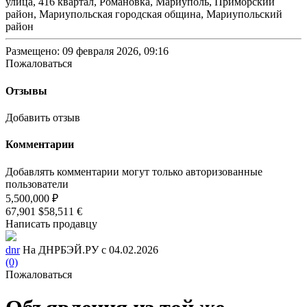
улица, 416 квартал, Романовка, Мариуполь, Приморский
район, Мариупольская городская община, Мариупольский
район
Размещено: 09 февраля 2026, 09:16
Пожаловаться
Отзывы
Добавить отзыв
Комментарии
Добавлять комментарии могут только авторизованные
пользователи
5,500,000 ₽
67,901 $
58,511 €
Написать продавцу
dnr
На ДНРБЭЙ.РУ с 04.02.2026
(0)
Пожаловаться