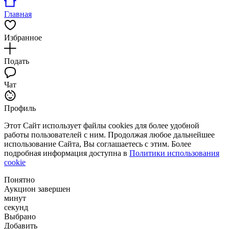
Главная
Избранное
Подать
Чат
Профиль
Этот Сайт использует файлы cookies для более удобной
работы пользователей с ним. Продолжая любое дальнейшее
использование Сайта, Вы соглашаетесь с этим. Более
подробная информация доступна в
Политики использования
cookie
Понятно
Аукцион завершен
минут
секунд
Выбрано
Добавить