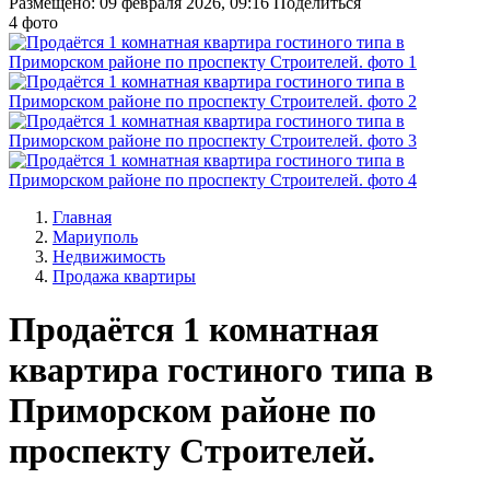
Размещено: 09 февраля 2026, 09:16
Поделиться
4 фото
Главная
Мариуполь
Недвижимость
Продажа квартиры
Продаётся 1 комнатная
квартира гостиного типа в
Приморском районе по
проспекту Строителей.