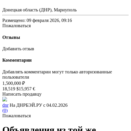
Донецкая область (ДНР), Мариуполь
Размещено: 09 февраля 2026, 09:16
Пожаловаться
Отзывы
Добавить отзыв
Комментарии
Добавлять комментарии могут только авторизованные
пользователи
1,500,000 ₽
18,519 $
15,957 €
Написать продавцу
dnr
На ДНРБЭЙ.РУ с 04.02.2026
(0)
Пожаловаться
Объявления из той же