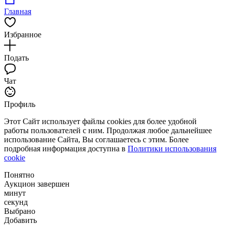
Главная
Избранное
Подать
Чат
Профиль
Этот Сайт использует файлы cookies для более удобной
работы пользователей с ним. Продолжая любое дальнейшее
использование Сайта, Вы соглашаетесь с этим. Более
подробная информация доступна в
Политики использования
cookie
Понятно
Аукцион завершен
минут
секунд
Выбрано
Добавить