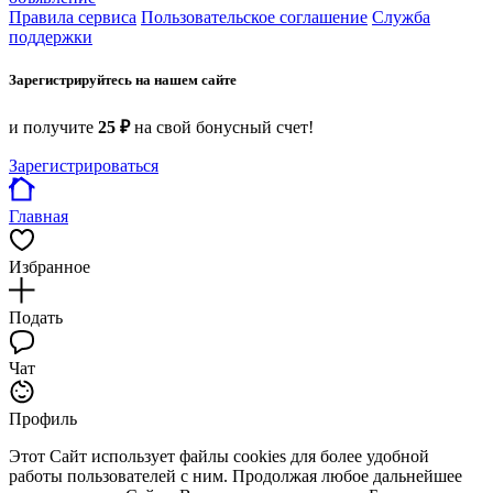
Правила сервиса
Пользовательское соглашение
Служба
поддержки
Зарегистрируйтесь на нашем сайте
и получите
25 ₽
на свой бонусный счет!
Зарегистрироваться
Главная
Избранное
Подать
Чат
Профиль
Этот Сайт использует файлы cookies для более удобной
работы пользователей с ним. Продолжая любое дальнейшее