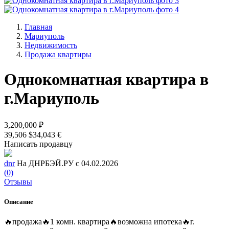
Главная
Мариуполь
Недвижимость
Продажа квартиры
Однокомнатная квартира в
г.Мариуполь
3,200,000 ₽
39,506 $
34,043 €
Написать продавцу
dnr
На ДНРБЭЙ.РУ с 04.02.2026
(0)
Отзывы
Описание
🔥продажа🔥1 комн. квартира🔥возможна ипотека🔥г.