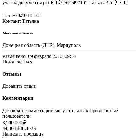
участкадокументы рф 🇷🇺.👇+79497105..татьяна3.5 🍋🇷🇺
Тел: +79497105721
Контакт: Татьяна
Местоположение
Донецкая область (ДНР), Мариуполь
Размещено: 09 февраля 2026, 09:16
Пожаловаться
Отзывы
Добавить отзыв
Комментарии
Добавлять комментарии могут только авторизованные
пользователи
3,500,000 ₽
44,304 $
38,462 €
Написать продавцу