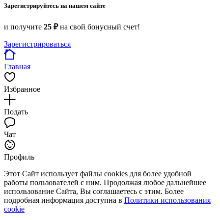
Зарегистрируйтесь на нашем сайте
и получите
25 ₽
на свой бонусный счет!
Зарегистрироваться
Главная
Избранное
Подать
Чат
Профиль
Этот Сайт использует файлы cookies для более удобной
работы пользователей с ним. Продолжая любое дальнейшее
использование Сайта, Вы соглашаетесь с этим. Более
подробная информация доступна в
Политики использования
cookie