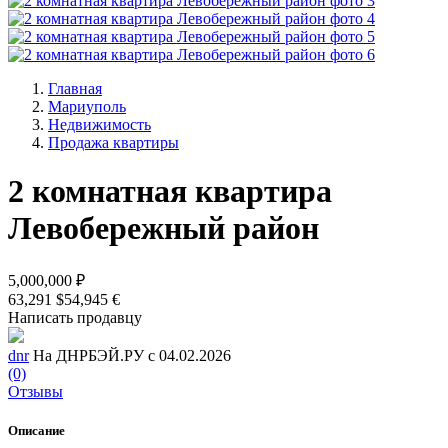
Главная
Мариуполь
Недвижимость
Продажа квартиры
2 комнатная квартира
Левобережный район
5,000,000 ₽
63,291 $
54,945 €
Написать продавцу
dnr
На ДНРБЭЙ.РУ с 04.02.2026
(0)
Отзывы
Описание