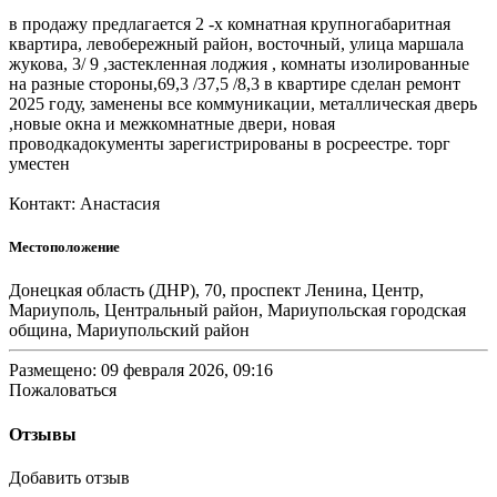
в продажу предлагается 2 -х комнатная крупногабаритная
квартира, левобережный район, восточный, улица маршала
жукова, 3/ 9 ,застекленная лоджия , комнаты изолированные
на разные стороны,69,3 /37,5 /8,3 в квартире сделан ремонт
2025 году, заменены все коммуникации, металлическая дверь
,новые окна и межкомнатные двери, новая
проводкадокументы зарегистрированы в росреестре. торг
уместен
Контакт: Анастасия
Местоположение
Донецкая область (ДНР), 70, проспект Ленина, Центр,
Мариуполь, Центральный район, Мариупольская городская
община, Мариупольский район
Размещено: 09 февраля 2026, 09:16
Пожаловаться
Отзывы
Добавить отзыв