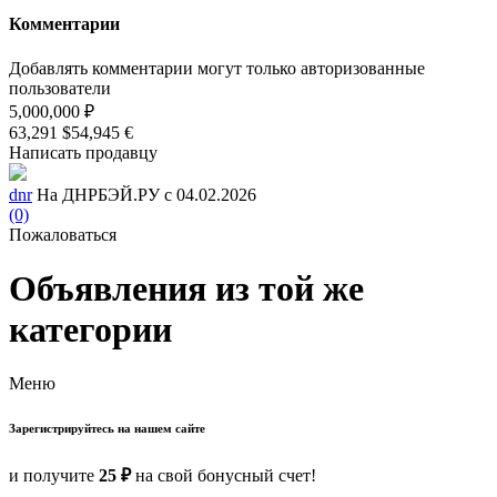
Комментарии
Добавлять комментарии могут только авторизованные
пользователи
5,000,000 ₽
63,291 $
54,945 €
Написать продавцу
dnr
На ДНРБЭЙ.РУ с 04.02.2026
(0)
Пожаловаться
Объявления из той же
категории
Меню
Зарегистрируйтесь на нашем сайте
и получите
25 ₽
на свой бонусный счет!