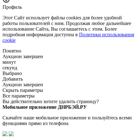
Профиль
Этот Сайт использует файлы cookies для более удобной
работы пользователей с ним. Продолжая любое дальнейшее
использование Сайта, Вы соглашаетесь с этим. Более
подробная информация доступна в
Политики использования
cookie
Понятно
Аукцион завершен
минут
секунд
Выбрано
Добавить
Аукцион завершен
Скрыть параметры
Все параметры
Вы действительно хотите удалить страницу?
Мобильное приложение ДНРБЭЙ.РУ
Скачайте наше мобильное приложение и пользуйтесь всеми
функциями прямо из телефона