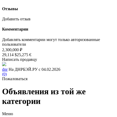
Отзывы
Добавить отзыв
Комментарии
Добавлять комментарии могут только авторизованные
пользователи
2,300,000 ₽
29,114 $
25,275 €
Написать продавцу
dnr
На ДНРБЭЙ.РУ с 04.02.2026
(0)
Пожаловаться
Объявления из той же
категории
Меню