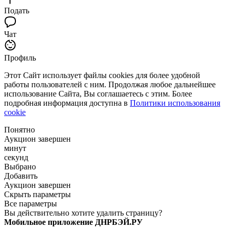
Подать
Чат
Профиль
Этот Сайт использует файлы cookies для более удобной
работы пользователей с ним. Продолжая любое дальнейшее
использование Сайта, Вы соглашаетесь с этим. Более
подробная информация доступна в
Политики использования
cookie
Понятно
Аукцион завершен
минут
секунд
Выбрано
Добавить
Аукцион завершен
Скрыть параметры
Все параметры
Вы действительно хотите удалить страницу?
Мобильное приложение ДНРБЭЙ.РУ