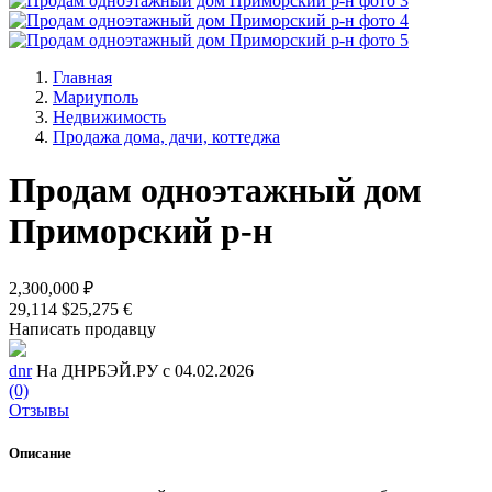
Главная
Мариуполь
Недвижимость
Продажа дома, дачи, коттеджа
Продам одноэтажный дом
Приморский р-н
2,300,000 ₽
29,114 $
25,275 €
Написать продавцу
dnr
На ДНРБЭЙ.РУ с 04.02.2026
(0)
Отзывы
Описание