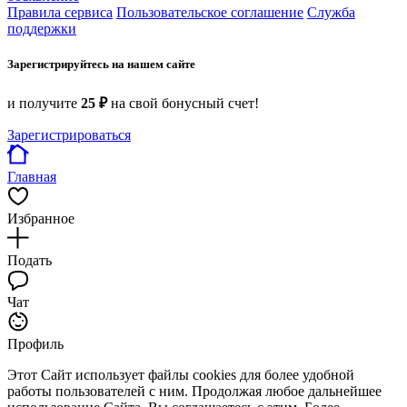
Правила сервиса
Пользовательское соглашение
Служба
поддержки
Зарегистрируйтесь на нашем сайте
и получите
25 ₽
на свой бонусный счет!
Зарегистрироваться
Главная
Избранное
Подать
Чат
Профиль
Этот Сайт использует файлы cookies для более удобной
работы пользователей с ним. Продолжая любое дальнейшее