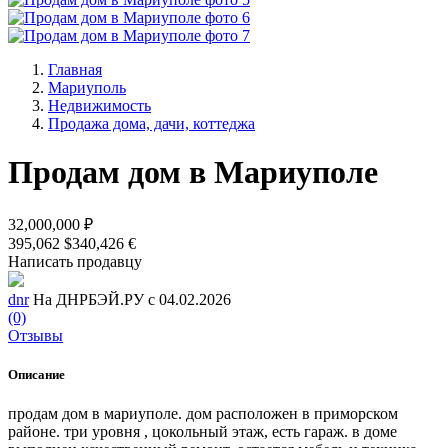
Главная
Мариуполь
Недвижимость
Продажа дома, дачи, коттеджа
Продам дом в Мариуполе
32,000,000 ₽
395,062 $
340,426 €
Написать продавцу
dnr
На ДНРБЭЙ.РУ с 04.02.2026
(0)
Отзывы
Описание
продам дом в мариуполе. дом расположен в приморском
районе. три уровня , цокольный этаж, есть гараж. в доме