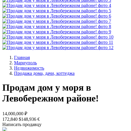
Главная
Мариуполь
Недвижимость
Продажа дома, дачи, коттеджа
Продам дом у моря в
Левобережном районе!
14,000,000 ₽
172,840 $
148,936 €
Написать продавцу