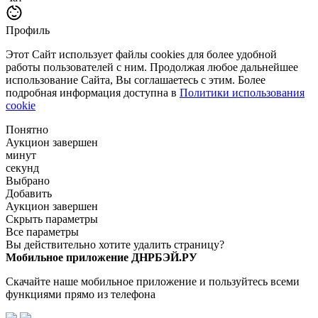
Профиль
Этот Сайт использует файлы cookies для более удобной
работы пользователей с ним. Продолжая любое дальнейшее
использование Сайта, Вы соглашаетесь с этим. Более
подробная информация доступна в
Политики использования
cookie
Понятно
Аукцион завершен
минут
секунд
Выбрано
Добавить
Аукцион завершен
Скрыть параметры
Все параметры
Вы действительно хотите удалить страницу?
Мобильное приложение ДНРБЭЙ.РУ
Скачайте наше мобильное приложение и пользуйтесь всеми
функциями прямо из телефона