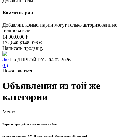
Добавить отзыв
Комментарии
Добавлять комментарии могут только авторизованные
пользователи
14,000,000 ₽
172,840 $
148,936 €
Написать продавцу
dnr
На ДНРБЭЙ.РУ с 04.02.2026
(0)
Пожаловаться
Объявления из той же
категории
Меню
Зарегистрируйтесь на нашем сайте