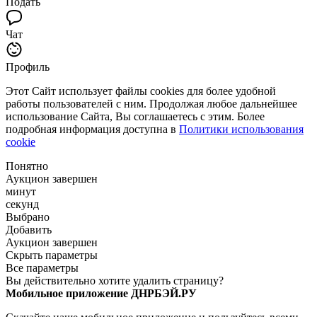
Подать
Чат
Профиль
Этот Сайт использует файлы cookies для более удобной
работы пользователей с ним. Продолжая любое дальнейшее
использование Сайта, Вы соглашаетесь с этим. Более
подробная информация доступна в
Политики использования
cookie
Понятно
Аукцион завершен
минут
секунд
Выбрано
Добавить
Аукцион завершен
Скрыть параметры
Все параметры
Вы действительно хотите удалить страницу?
Мобильное приложение ДНРБЭЙ.РУ