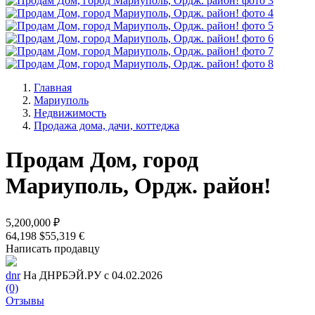
Главная
Мариуполь
Недвижимость
Продажа дома, дачи, коттеджа
Продам Дом, город
Мариуполь, Ордж. район!
5,200,000 ₽
64,198 $
55,319 €
Написать продавцу
dnr
На ДНРБЭЙ.РУ с 04.02.2026
(0)
Отзывы