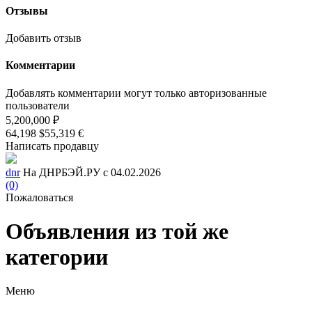
Отзывы
Добавить отзыв
Комментарии
Добавлять комментарии могут только авторизованные
пользователи
5,200,000 ₽
64,198 $
55,319 €
Написать продавцу
dnr
На ДНРБЭЙ.РУ с 04.02.2026
(0)
Пожаловаться
Объявления из той же
категории
Меню