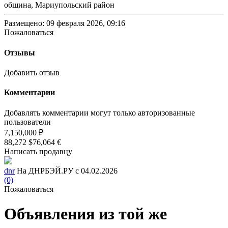
община, Мариупольский район
Размещено: 09 февраля 2026, 09:16
Пожаловаться
Отзывы
Добавить отзыв
Комментарии
Добавлять комментарии могут только авторизованные
пользователи
7,150,000 ₽
88,272 $
76,064 €
Написать продавцу
dnr
На ДНРБЭЙ.РУ с 04.02.2026
(0)
Пожаловаться
Объявления из той же