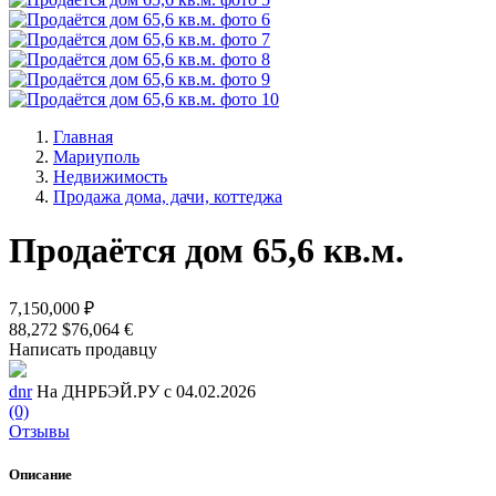
Главная
Мариуполь
Недвижимость
Продажа дома, дачи, коттеджа
Продаётся дом 65,6 кв.м.
7,150,000 ₽
88,272 $
76,064 €
Написать продавцу
dnr
На ДНРБЭЙ.РУ с 04.02.2026
(0)
Отзывы
Описание