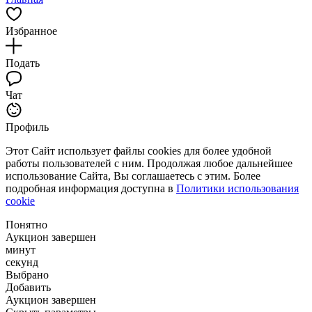
Избранное
Подать
Чат
Профиль
Этот Сайт использует файлы cookies для более удобной
работы пользователей с ним. Продолжая любое дальнейшее
использование Сайта, Вы соглашаетесь с этим. Более
подробная информация доступна в
Политики использования
cookie
Понятно
Аукцион завершен
минут
секунд
Выбрано
Добавить
Аукцион завершен