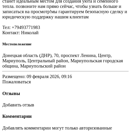
станет идеальным местом для создания уюта и семейного
тепла. позвоните нам прямо сейчас, чтобы узнать больше и
записаться на просмотр!мы гарантируем безопасную сделку и
юридическую поддержку нашим клиентам
Тел: +79493771983
Контакт: Николай
Местоположение
Донецкая область (ДНР), 70, проспект Ленина, Центр,
Мариуполь, Центральный район, Мариупольская городская
община, Мариупольский район
Размещено: 09 февраля 2026, 09:16
Пожаловаться
Отзывы
Добавить отзыв
Комментарии
Добавлять комментарии могут только авторизованные