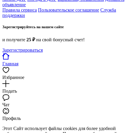
объявление
Правила сервиса
Пользовательское соглашение
Служба
поддержки
Зарегистрируйтесь на нашем сайте
и получите
25 ₽
на свой бонусный счет!
Зарегистрироваться
Главная
Избранное
Подать
Чат
Профиль
Этот Сайт использует файлы cookies для более удобной