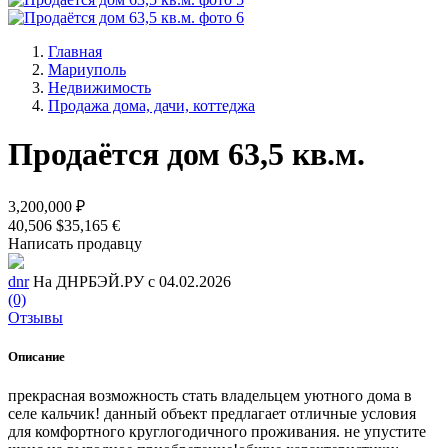
Главная
Мариуполь
Недвижимость
Продажа дома, дачи, коттеджа
Продаётся дом 63,5 кв.м.
3,200,000 ₽
40,506 $
35,165 €
Написать продавцу
dnr
На ДНРБЭЙ.РУ с 04.02.2026
(0)
Отзывы
Описание
прекрасная возможность стать владельцем уютного дома в
селе кальчик! данный объект предлагает отличные условия
для комфортного круглогодичного проживания. не упустите