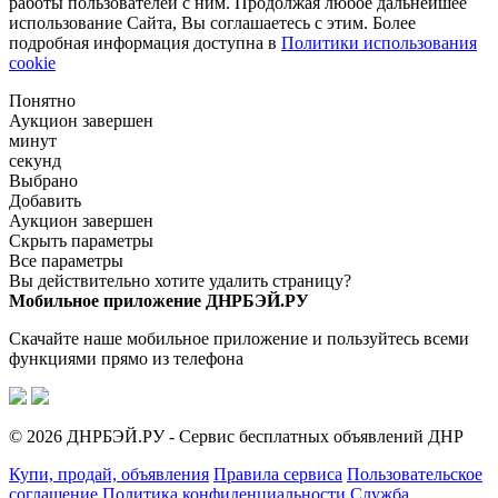
работы пользователей с ним. Продолжая любое дальнейшее
использование Сайта, Вы соглашаетесь с этим. Более
подробная информация доступна в
Политики использования
cookie
Понятно
Аукцион завершен
минут
секунд
Выбрано
Добавить
Аукцион завершен
Скрыть параметры
Все параметры
Вы действительно хотите удалить страницу?
Мобильное приложение ДНРБЭЙ.РУ
Скачайте наше мобильное приложение и пользуйтесь всеми
функциями прямо из телефона
© 2026 ДНРБЭЙ.РУ - Сервис бесплатных объявлений ДНР
Купи, продай, объявления
Правила сервиса
Пользовательское
соглашение
Политика конфиденциальности
Служба