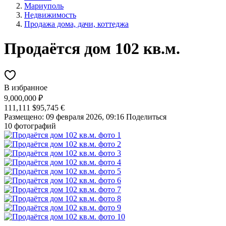
Мариуполь
Недвижимость
Продажа дома, дачи, коттеджа
Продаётся дом 102 кв.м.
В избранное
9,000,000 ₽
111,111 $
95,745 €
Размещено: 09 февраля 2026, 09:16
Поделиться
10 фотографий