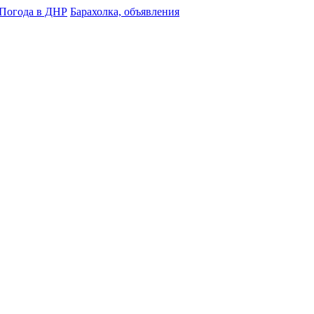
Погода в ДНР
Барахолка, объявления