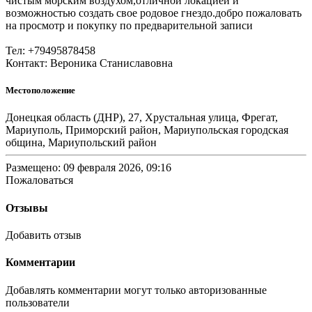
чистым морским воздухом,отличной локацией и
возможностью создать свое родовое гнездо.добро пожаловать
на просмотр и покупку по предварительной записи
Тел: +79495878458
Контакт: Вероника Станиславовна
Местоположение
Донецкая область (ДНР), 27, Хрустальная улица, Фрегат,
Мариуполь, Приморский район, Мариупольская городская
община, Мариупольский район
Размещено: 09 февраля 2026, 09:16
Пожаловаться
Отзывы
Добавить отзыв
Комментарии
Добавлять комментарии могут только авторизованные
пользователи