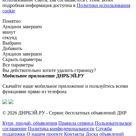
подробная информация доступна в
Политики использования
cookie
Понятно
Аукцион завершен
минут
секунд
Выбрано
Добавить
Аукцион завершен
Скрыть параметры
Все параметры
Вы действительно хотите удалить страницу?
Мобильное приложение ДНРБЭЙ.РУ
Скачайте наше мобильное приложение и пользуйтесь всеми
функциями прямо из телефона
© 2026 ДНРБЭЙ.РУ - Сервис бесплатных объявлений ДНР
Купи, продай, объявления
Правила сервиса
Пользовательское
соглашение
Политика конфиденциальности
Служба
поддержки
О нашем проекте
Контакты
Доска объявлений