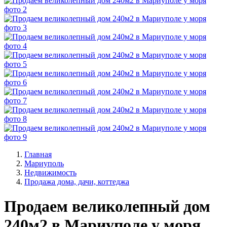
Главная
Мариуполь
Недвижимость
Продажа дома, дачи, коттеджа
Продаем великолепный дом
240м2 в Мариуполе у моря