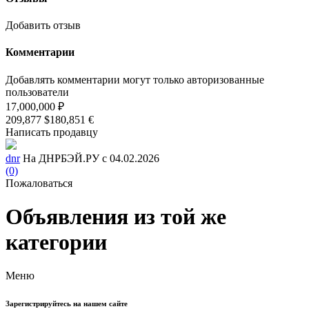
Добавить отзыв
Комментарии
Добавлять комментарии могут только авторизованные
пользователи
17,000,000 ₽
209,877 $
180,851 €
Написать продавцу
dnr
На ДНРБЭЙ.РУ с 04.02.2026
(0)
Пожаловаться
Объявления из той же
категории
Меню
Зарегистрируйтесь на нашем сайте