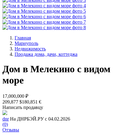
Главная
Мариуполь
Недвижимость
Продажа дома, дачи, коттеджа
Дом в Мелекино с видом
море
17,000,000 ₽
209,877 $
180,851 €
Написать продавцу
dnr
На ДНРБЭЙ.РУ с 04.02.2026
(0)
Отзывы