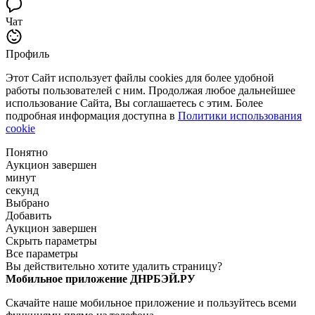
Чат
Профиль
Этот Сайт использует файлы cookies для более удобной
работы пользователей с ним. Продолжая любое дальнейшее
использование Сайта, Вы соглашаетесь с этим. Более
подробная информация доступна в
Политики использования
cookie
Понятно
Аукцион завершен
минут
секунд
Выбрано
Добавить
Аукцион завершен
Скрыть параметры
Все параметры
Вы действительно хотите удалить страницу?
Мобильное приложение ДНРБЭЙ.РУ
Скачайте наше мобильное приложение и пользуйтесь всеми