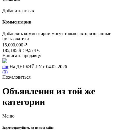
Добавить отзыв
Комментарии
Добавлять комментарии могут только авторизованные
пользователи
15,000,000 ₽
185,185 $
159,574 €
Написать продавцу
dnr
На ДНРБЭЙ.РУ с 04.02.2026
(0)
Пожаловаться
Объявления из той же
категории
Меню
Зарегистрируйтесь на нашем сайте