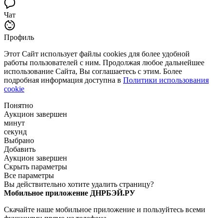
Чат
Профиль
Этот Сайт использует файлы cookies для более удобной
работы пользователей с ним. Продолжая любое дальнейшее
использование Сайта, Вы соглашаетесь с этим. Более
подробная информация доступна в
Политики использования
cookie
Понятно
Аукцион завершен
минут
секунд
Выбрано
Добавить
Аукцион завершен
Скрыть параметры
Все параметры
Вы действительно хотите удалить страницу?
Мобильное приложение ДНРБЭЙ.РУ
Скачайте наше мобильное приложение и пользуйтесь всеми