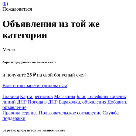
(0)
Пожаловаться
Объявления из той же
категории
Меню
Зарегистрируйтесь на нашем сайте
и получите
25 ₽
на свой бонусный счет!
Войти или зарегистрироваться
Главная
Карта регионов
Магазины
Блог
Телефоны горячих
линий ДНР
Погода в ДНР
Барахолка, объявления
Добавить
объявление
Правила сервиса
Пользовательское соглашение
Служба
поддержки
Зарегистрируйтесь на нашем сайте