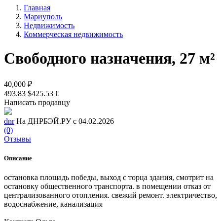
Главная
Мариуполь
Недвижимость
Коммерческая недвижимость
Свободного назначения, 27 м²
40,000 ₽
493.83 $
425.53 €
Написать продавцу
dnr
На ДНРБЭЙ.РУ с 04.02.2026
(0)
Отзывы
Описание
остановка площадь победы, выход с торца здания, смотрит на
остановку общественного транспорта. в помещении отказ от
централизованного отопления. свежий ремонт. электричество,
водоснабжение, канализация