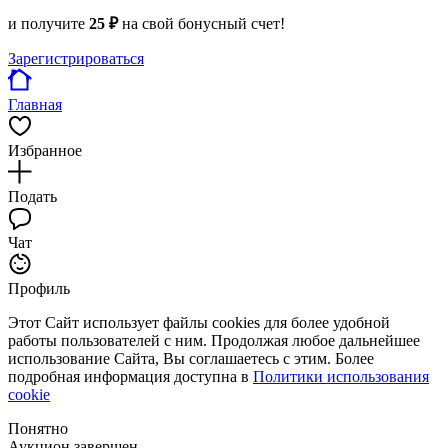
и получите
25 ₽
на свой бонусный счет!
Зарегистрироваться
Главная
Избранное
Подать
Чат
Профиль
Этот Сайт использует файлы cookies для более удобной
работы пользователей с ним. Продолжая любое дальнейшее
использование Сайта, Вы соглашаетесь с этим. Более
подробная информация доступна в
Политики использования
cookie
Понятно
Аукцион завершен