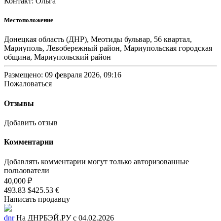
Контакт: Ольга
Местоположение
Донецкая область (ДНР), Меотиды бульвар, 56 квартал,
Мариуполь, Левобережный район, Мариупольская городская
община, Мариупольский район
Размещено: 09 февраля 2026, 09:16
Пожаловаться
Отзывы
Добавить отзыв
Комментарии
Добавлять комментарии могут только авторизованные
пользователи
40,000 ₽
493.83 $
425.53 €
Написать продавцу
dnr
На ДНРБЭЙ.РУ с 04.02.2026