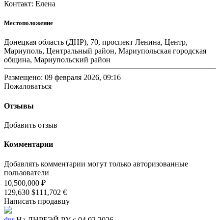
Контакт: Елена
Местоположение
Донецкая область (ДНР), 70, проспект Ленина, Центр,
Мариуполь, Центральный район, Мариупольская городская
община, Мариупольский район
Размещено: 09 февраля 2026, 09:16
Пожаловаться
Отзывы
Добавить отзыв
Комментарии
Добавлять комментарии могут только авторизованные
пользователи
10,500,000 ₽
129,630 $
111,702 €
Написать продавцу
dnr
На ДНРБЭЙ.РУ с 04.02.2026