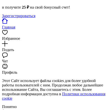
и получите
25 ₽
на свой бонусный счет!
Зарегистрироваться
Главная
Избранное
Подать
Чат
Профиль
Этот Сайт использует файлы cookies для более удобной
работы пользователей с ним. Продолжая любое дальнейшее
использование Сайта, Вы соглашаетесь с этим. Более
подробная информация доступна в
Политики использования
cookie
Понятно