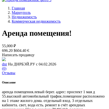
Главная
Мариуполь
Недвижимость
Коммерческая недвижимость
Аренда помещения!
55,000 ₽
696.20 $
604.40 €
Написать продавцу
dnr
На ДНРБЭЙ.РУ с 04.02.2026
(0)
Отзывы
Описание
аренда помещения.левый берег. адрес: проспект 1 мая д
55.высокий автомобильный трафик.помещение расположено
на 1 этаже жилого дома. отдельный вход. 3 отдельных
кабинета. свет, вода есть. ремонт в счёт арендных