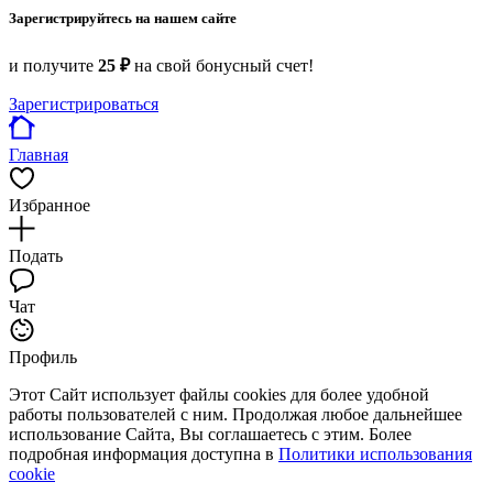
Зарегистрируйтесь на нашем сайте
и получите
25 ₽
на свой бонусный счет!
Зарегистрироваться
Главная
Избранное
Подать
Чат
Профиль
Этот Сайт использует файлы cookies для более удобной
работы пользователей с ним. Продолжая любое дальнейшее
использование Сайта, Вы соглашаетесь с этим. Более
подробная информация доступна в
Политики использования
cookie