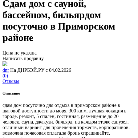
Сдам дом с сауной,
бассейном, бильярдом
посуточно в Приморском
районе
Цена не указана
Написать продавцу
dnr
На ДНРБЭЙ.РУ с 04.02.2026
(0)
Отзывы
Описание
сдам дом посуточно для отдыха в приморском районе в
шаговой доступности до моря. 300 кв.м. лучшая локация в
городе. ремонт, 5 спален, гостинная, размещение до 20
человек, сауна, джакузи, бильярд. на каждом этаже санузел.
отличный вариант для проведения торжеств, корпоративов.
возможна почасовая оплата.за бронь спрашивайте,