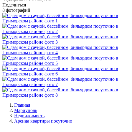
Поделиться
8 фотографий
Главная
Мариуполь
Недвижимость
Аренда квартиры посуточно