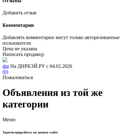
Отзывы
Добавить отзыв
Комментарии
Добавлять комментарии могут только авторизованные
пользователи
Цена не указана
Написать продавцу
dnr
На ДНРБЭЙ.РУ с 04.02.2026
(0)
Пожаловаться
Объявления из той же
категории
Меню
Зарегистрируйтесь на нашем сайте