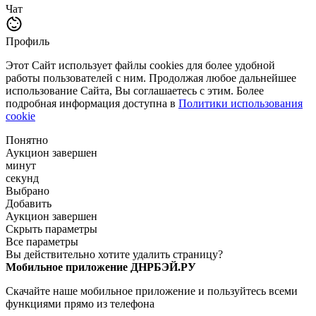
Чат
Профиль
Этот Сайт использует файлы cookies для более удобной
работы пользователей с ним. Продолжая любое дальнейшее
использование Сайта, Вы соглашаетесь с этим. Более
подробная информация доступна в
Политики использования
cookie
Понятно
Аукцион завершен
минут
секунд
Выбрано
Добавить
Аукцион завершен
Скрыть параметры
Все параметры
Вы действительно хотите удалить страницу?
Мобильное приложение ДНРБЭЙ.РУ
Скачайте наше мобильное приложение и пользуйтесь всеми
функциями прямо из телефона